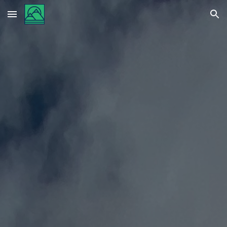
Skip to main content
Skip to navigation